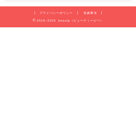
プライバシーポリシー
免責事項
2016–2026 beautp（ビューティーピー）