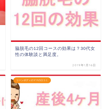
脇脱毛の12回コースの効果は？30代女
性の体験談と満足度。
日
2019年1月16日
リーンボディのママの口コミ