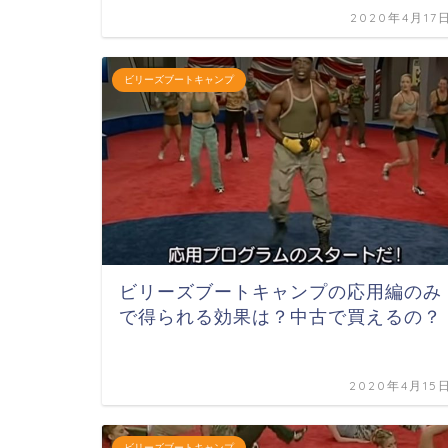
2020年4月17
ビリーズブートキャンプ
ビリーズブートキャンプの応用編のみ
で得られる効果は？中古で買えるの？
2020年4月15
ビリーズブートキャンプ