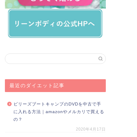
最近のダイエット記事
ビリーズブートキャンプのDVDを中古で手
に入れる方法｜amazonやメルカリで買える
の？
2020年4月17日