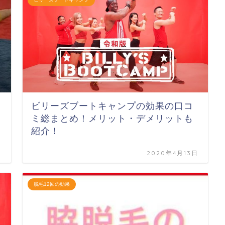
ビリーズブートキャンプの効果の口コ
ミ総まとめ！メリット・デメリットも
紹介！
日
2020年4月13日
脱毛12回の効果