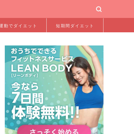
運動でダイエット
短期間ダイエット