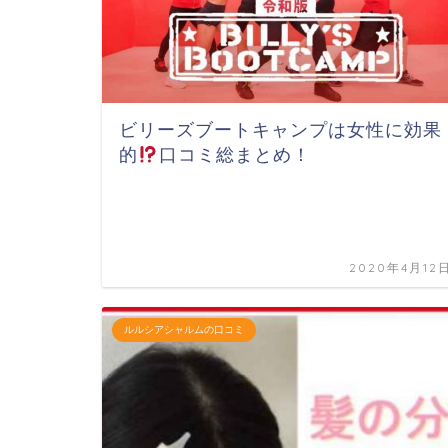
ビリーズブートキャンプは女性に効果
的
口コミ総まとめ！
2020年4月12
ルルシアシャルムの口コミ