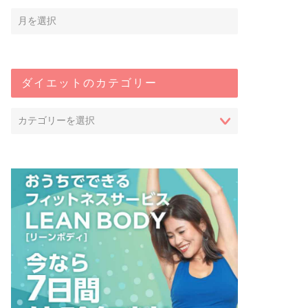
ダイエットのカテゴリー