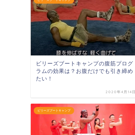
ビリーズブートキャンプの腹筋プログ
ラムの効果は？お腹だけでも引き締め
たい！
2020年4月14
ビリーズブートキャンプ