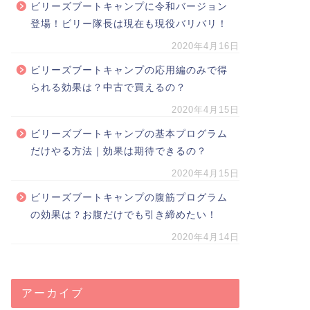
ビリーズブートキャンプに令和バージョン
登場！ビリー隊長は現在も現役バリバリ！
2020年4月16日
ビリーズブートキャンプの応用編のみで得
られる効果は？中古で買えるの？
2020年4月15日
ビリーズブートキャンプの基本プログラム
だけやる方法｜効果は期待できるの？
2020年4月15日
ビリーズブートキャンプの腹筋プログラム
の効果は？お腹だけでも引き締めたい！
2020年4月14日
アーカイブ