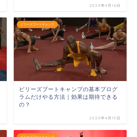
日
2020年4月16日
ビリーズブートキャンプ
ビリーズブートキャンプの基本プログ
ラムだけやる方法｜効果は期待できる
の？
日
2020年4月15日
ビリーズブートキャンプ