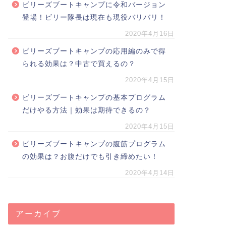
ビリーズブートキャンプに令和バージョン
登場！ビリー隊長は現在も現役バリバリ！
2020年4月16日
ビリーズブートキャンプの応用編のみで得
られる効果は？中古で買えるの？
2020年4月15日
ビリーズブートキャンプの基本プログラム
だけやる方法｜効果は期待できるの？
2020年4月15日
ビリーズブートキャンプの腹筋プログラム
の効果は？お腹だけでも引き締めたい！
2020年4月14日
アーカイブ