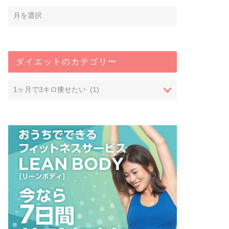
ダイエットのカテゴリー