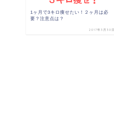
1ヶ月で3キロ痩せたい！２ヶ月は必
要？注意点は？
2017年3月30