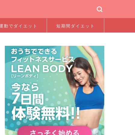
運動でダイエット
短期間ダイエット