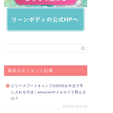
最近のダイエット記事
ビリーズブートキャンプのDVDを中古で手
に入れる方法｜amazonやメルカリで買える
の？
2020年4月17日