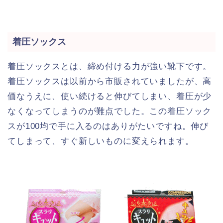
着圧ソックス
着圧ソックスとは、締め付ける力が強い靴下です。
着圧ソックスは以前から市販されていましたが、高
価なうえに、使い続けると伸びてしまい、着圧が少
なくなってしまうのが難点でした。この着圧ソック
スが100均で手に入るのはありがたいですね。伸び
てしまって、すぐ新しいものに変えられます。