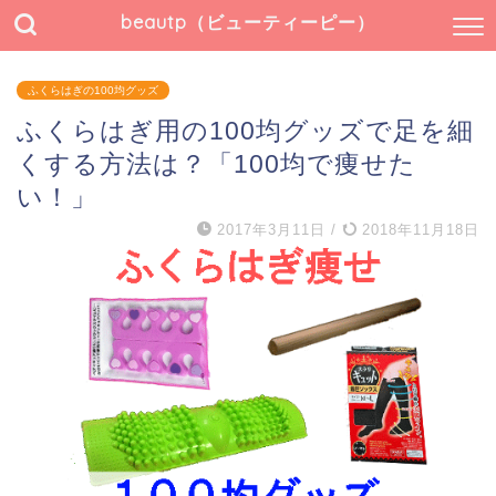
beautp（ビューティーピー）
ふくらはぎの100均グッズ
ふくらはぎ用の100均グッズで足を細
くする方法は？「100均で痩せた
い！」
2017年3月11日
/
2018年11月18日