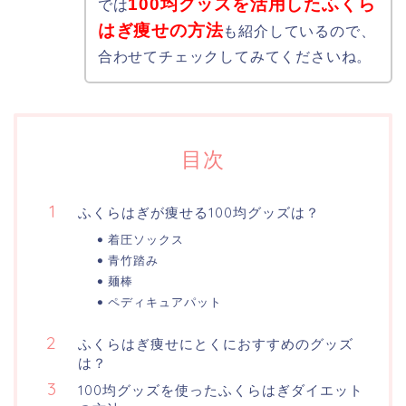
100均グッズを活用したふくら
では
はぎ痩せの方法
も紹介しているので、
合わせてチェックしてみてくださいね。
目次
ふくらはぎが痩せる100均グッズは？
着圧ソックス
青竹踏み
麺棒
ペディキュアパット
ふくらはぎ痩せにとくにおすすめのグッズ
は？
100均グッズを使ったふくらはぎダイエット