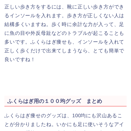
正しい歩き方をするには、靴に正しい歩き方ができ
るインソールを入れます。歩き方が正しくない人は
結構多くいますね。歩く時に余計な力が入って、足
に魚の目や外反母趾などのトラブルが起こることも
多いです。ふくらはぎ痩せも、インソールを入れて
正しく歩くだけで出来てしまうなら、とても簡単で
良いですね！
ふくらはぎ用の１００均グッズ まとめ
ふくらはぎ痩せのグッズは、100均にも沢山あるこ
とが分かりましたね。いかにも足に使いそうなアイ