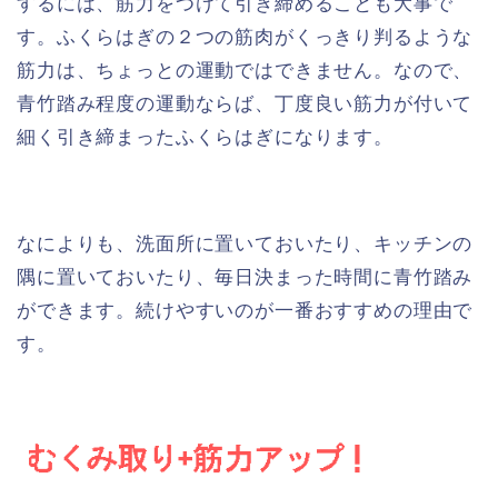
するには、筋力をつけて引き締めることも大事で
す。ふくらはぎの２つの筋肉がくっきり判るような
筋力は、ちょっとの運動ではできません。なので、
青竹踏み程度の運動ならば、丁度良い筋力が付いて
細く引き締まったふくらはぎになります。
なによりも、洗面所に置いておいたり、キッチンの
隅に置いておいたり、毎日決まった時間に青竹踏み
ができます。続けやすいのが一番おすすめの理由で
す。