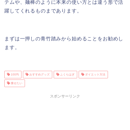
テムや、麺棒のように本来の使い方とは違う形で活
躍してくれるものまであります。
まずは一押しの青竹踏みから始めることをお勧めし
ます。
100均
おすすめグッズ
ふくらはぎ
ダイエット方法
痩せたい
スポンサーリンク