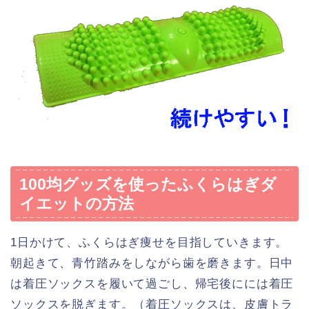
100均グッズを使ったふくらはぎダ
イエットの方法
1日かけて、ふくらはぎ痩せを目指していきます。
朝起きて、青竹踏みをしながら歯を磨きます。日中
は着圧ソックスを履いて過ごし、帰宅後にには着圧
ソックスを脱ぎます。（着圧ソックスは、皮膚トラ