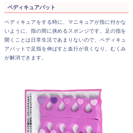
ペディキュアパット
ペディキュアをする時に、マニキュアが指に付かな
いように、指の間に挟めるスポンジです。足の指を
開くことは日常生活であまりないので、ペディキュ
アパットで足指を伸ばすと血行が良くなり、むくみ
が解消できます。