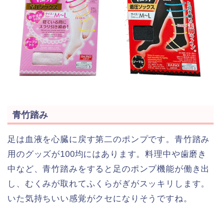
青竹踏み
足は血液を心臓に戻す第二のポンプです。青竹踏み
用のグッズが100均にはあります。料理中や歯磨き
中など、青竹踏みをすると足のポンプ機能が働き出
し、むくみが取れてふくらがぎがスッキリします。
いた気持ちいい感覚がクセになりそうですね。