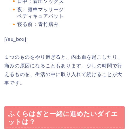
日中：着圧ソックス
夜：麺棒マッサージ
ペディキュアパット
寝る前：青竹踏み
[/su_box]
１つのものをやり過ぎると、内出血を起こしたり、
痛みの原因になることもあります。少しの時間で行
えるものを、生活の中に取り入れて続けることが大
事です。
ふくらはぎと一緒に進めたいダイエ
ットは？