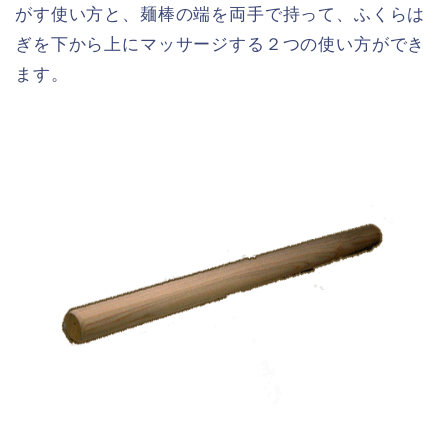
がす使い方と、麺棒の端を両手で持って、ふくらは
ぎを下から上にマッサージする２つの使い方ができ
ます。