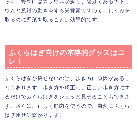
らに、野菜にはカリウムが多く、塩分であるナトリ
ウムと反対の動きをする栄養素ですので、むくみを
取るのに野菜を取ることは効果的です。
ふくらはぎ向けの本格的グッズはコ
レ！
ふくらはぎが痩せないのは、歩き方に原因があるこ
ともあります。歩き方を矯正し、正しい歩き方にす
るだけでふくらはぎをシュッと見せることもできま
す。さらに、正しく筋肉を使うので、自然にふくら
はぎ痩せに繋がります。