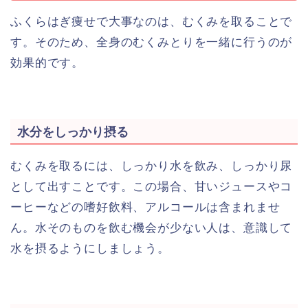
ふくらはぎ痩せで大事なのは、むくみを取ることで
す。そのため、全身のむくみとりを一緒に行うのが
効果的です。
水分をしっかり摂る
むくみを取るには、しっかり水を飲み、しっかり尿
として出すことです。この場合、甘いジュースやコ
ーヒーなどの嗜好飲料、アルコールは含まれませ
ん。水そのものを飲む機会が少ない人は、意識して
水を摂るようにしましょう。