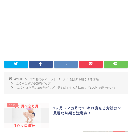
HOME
下半身のダイエット
ふくらはぎを細くする方法
ふくらはぎの100均グッズ
ふくらはぎ用の100均グッズで足を細くする方法は？「100均で痩せたい！」
1ヶ月～２カ月で10キロ痩せる方法は？
最適な時期と注意点！