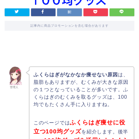
記事内に商品プロモーションを含む場合があります
ふくらはぎがなかなか痩せない原因
は、
脂肪もありますが、むくみが大きな原因
管理人
の１つとなっていることが多いです。ふ
くらはぎのむくみを取るグッズは、100
均でもたくさん手に入りますね。
ふくらはぎ痩せに役
このページでは
立つ100均グッズ
を紹介します。後半