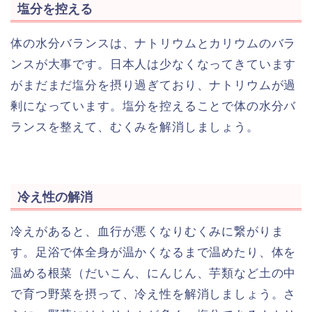
塩分を控える
体の水分バランスは、ナトリウムとカリウムのバラ
ンスが大事です。日本人は少なくなってきています
がまだまだ塩分を摂り過ぎており、ナトリウムが過
剰になっています。塩分を控えることで体の水分バ
ランスを整えて、むくみを解消しましょう。
冷え性の解消
冷えがあると、血行が悪くなりむくみに繋がりま
す。足浴で体全身が温かくなるまで温めたり、体を
温める根菜（だいこん、にんじん、芋類など土の中
で育つ野菜を摂って、冷え性を解消しましょう。さ