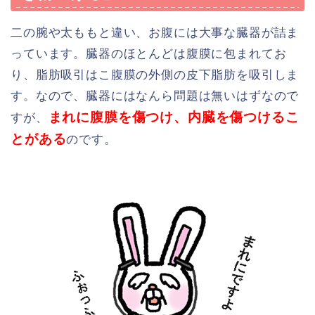
二の腕や太ももと違い、お腹には大事な臓器が詰ま
っています。臓器のほとんどは腹膜に包まれてお
り、脂肪吸引はこ腹膜の外側の皮下脂肪を吸引しま
す。なので、臓器にはなんら問題は無いはずなので
まれに腹膜を傷つけ、内臓を傷つけるこ
すが、
とがある
のです。