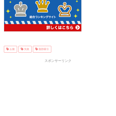
お腹
失敗
脂肪吸引
スポンサーリンク