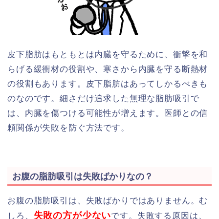
皮下脂肪はもともとは内臓を守るために、衝撃を和
らげる緩衝材の役割や、寒さから内臓を守る断熱材
の役割もあります。皮下脂肪はあってしかるべきも
のなのです。細さだけ追求した無理な脂肪吸引で
は、内臓を傷つける可能性が増えます。医師との信
頼関係が失敗を防ぐ方法です。
お腹の脂肪吸引は失敗ばかりなの？
お腹の脂肪吸引は、失敗ばかりではありません。む
失敗の方が少ない
しろ、
です。失敗する原因は、