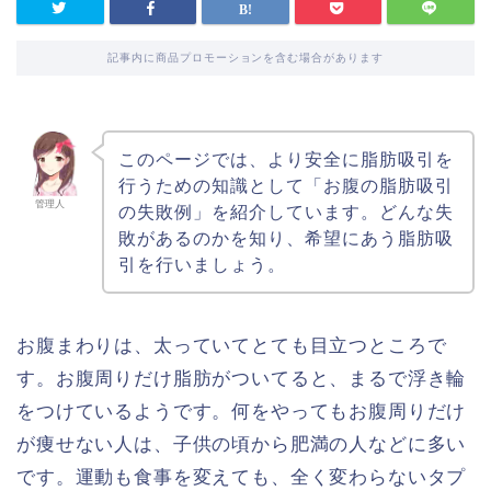
記事内に商品プロモーションを含む場合があります
このページでは、より安全に脂肪吸引を
行うための知識として「お腹の脂肪吸引
管理人
の失敗例」を紹介しています。どんな失
敗があるのかを知り、希望にあう脂肪吸
引を行いましょう。
お腹まわりは、太っていてとても目立つところで
す。お腹周りだけ脂肪がついてると、まるで浮き輪
をつけているようです。何をやってもお腹周りだけ
が痩せない人は、子供の頃から肥満の人などに多い
です。運動も食事を変えても、全く変わらないタプ