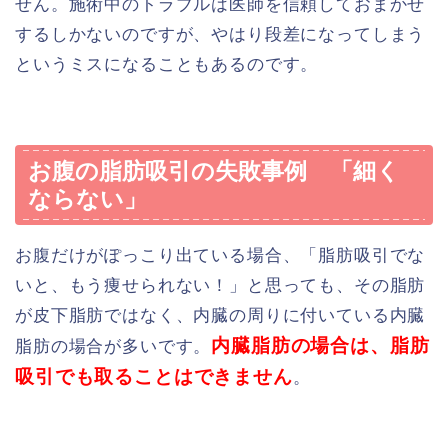
せん。施術中のトラブルは医師を信頼しておまかせ
するしかないのですが、やはり段差になってしまう
というミスになることもあるのです。
お腹の脂肪吸引の失敗事例 「細く
ならない」
お腹だけがぽっこり出ている場合、「脂肪吸引でな
いと、もう痩せられない！」と思っても、その脂肪
が皮下脂肪ではなく、内臓の周りに付いている内臓
内臓脂肪の場合は、脂肪
脂肪の場合が多いです。
吸引でも取ることはできません
。