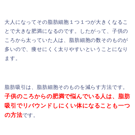
大人になってその脂肪細胞１つ１つが大きくなるこ
とで大きな肥満になるのです。したがって、子供の
ころから太っていた人は、脂肪細胞の数そのものが
多いので、痩せにくく太りやすいということになり
ます。
脂肪吸引は、脂肪細胞そのものを減らす方法です。
子供のころからの肥満で悩んでいる人は、脂肪
吸引でリバウンドしにくい体になることも一つ
の方法
です。