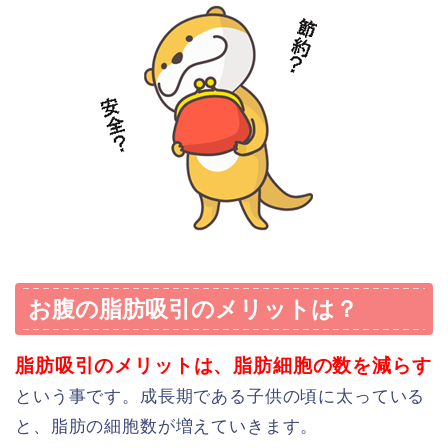
お腹の脂肪吸引のメリットは？
脂肪吸引のメリットは、脂肪細胞の数を減らす
という事です。成長期である子供の頃に太っている
と、脂肪の細胞数が増えていきます。