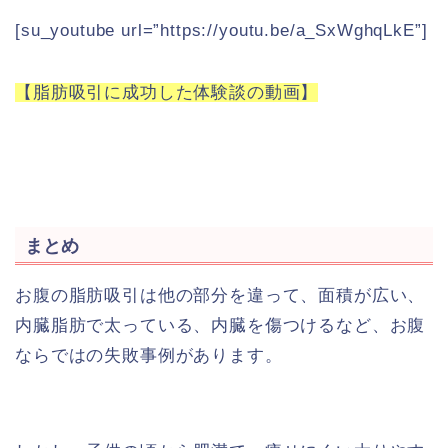
[su_youtube url=”https://youtu.be/a_SxWghqLkE”]
【脂肪吸引に成功した体験談の動画】
まとめ
お腹の脂肪吸引は他の部分を違って、面積が広い、
内臓脂肪で太っている、内臓を傷つけるなど、お腹
ならではの失敗事例があります。