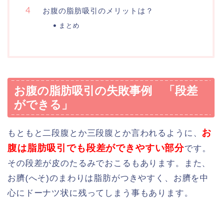
お腹の脂肪吸引のメリットは？
まとめ
お腹の脂肪吸引の失敗事例 「段差
ができる」
お
もともと二段腹とか三段腹とか言われるように、
腹は脂肪吸引でも段差ができやすい部分
です。
その段差が皮のたるみでおこるもあります。また、
お臍(へそ)のまわりは脂肪がつきやすく、お臍を中
心にドーナツ状に残ってしまう事もあります。