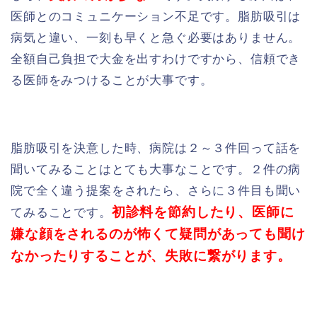
医師とのコミュニケーション不足です。脂肪吸引は
病気と違い、一刻も早くと急ぐ必要はありません。
全額自己負担で大金を出すわけですから、信頼でき
る医師をみつけることが大事です。
脂肪吸引を決意した時、病院は２～３件回って話を
聞いてみることはとても大事なことです。２件の病
院で全く違う提案をされたら、さらに３件目も聞い
初診料を節約したり、医師に
てみることです。
嫌な顔をされるのが怖くて疑問があっても聞け
なかったりすることが、失敗に繋がります。