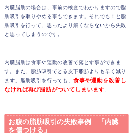
内臓脂肪の場合は、事前の検査でわかりますので脂
肪吸引を取りやめる事もできます。それでも！と脂
肪吸引を行って、思ったより細くならないから失敗
と思ってしまうのです。
内臓脂肪は食事や運動の改善で落とす事ができま
す。また、脂肪吸引でとる皮下脂肪よりも早く減り
食事や運動を改善し
ます。脂肪吸引を行っても、
なければ再び脂肪がついてしまいます
。
お腹の脂肪吸引の失敗事例 「内臓
を傷つける」