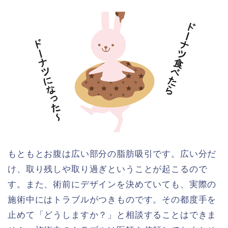
もともとお腹は広い部分の脂肪吸引です。広い分だ
け、取り残しや取り過ぎということが起こるので
す。また、術前にデザインを決めていても、実際の
施術中にはトラブルがつきものです。その都度手を
止めて「どうしますか？」と相談することはできま