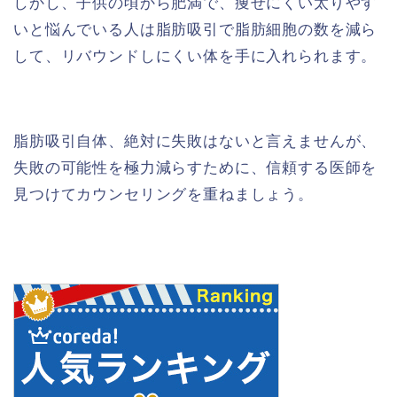
しかし、子供の頃から肥満で、痩せにくい太りやす
いと悩んでいる人は脂肪吸引で脂肪細胞の数を減ら
して、リバウンドしにくい体を手に入れられます。
脂肪吸引自体、絶対に失敗はないと言えませんが、
失敗の可能性を極力減らすために、信頼する医師を
見つけてカウンセリングを重ねましょう。