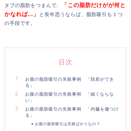
「この脂肪だけがが何と
タプの脂肪をつまんで、
かなれば…」
と長年思うならば、脂肪吸引も１つ
の手段です。
目次
お腹の脂肪吸引の失敗事例 「段差ができ
る」
お腹の脂肪吸引の失敗事例 「細くならな
い」
お腹の脂肪吸引の失敗事例 「内臓を傷つけ
る」
お腹の脂肪吸引は失敗ばかりなの？