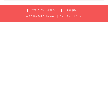
プライバシーポリシー
免責事項
2016–2026 beautp（ビューティーピー）