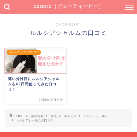
beautp（ビューティーピー）
― CATEGORY ―
ルルシアシャルムの口コミ
ルルシアシャルムの口コミ
薄い分け目にルルシアシャル
ムを62日間使ってみた口コ
ミ！
2018年12月14日
HOME
美容関連
育毛
ルルシア
ルルシアシャルム
ルルシアシャルムの口コミ