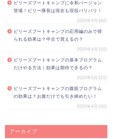
ビリーズブートキャンプに令和バージョン
登場！ビリー隊長は現在も現役バリバリ！
2020年4月16日
ビリーズブートキャンプの応用編のみで得
られる効果は？中古で買えるの？
2020年4月15日
ビリーズブートキャンプの基本プログラム
だけやる方法｜効果は期待できるの？
2020年4月15日
ビリーズブートキャンプの腹筋プログラム
の効果は？お腹だけでも引き締めたい！
2020年4月14日
アーカイブ