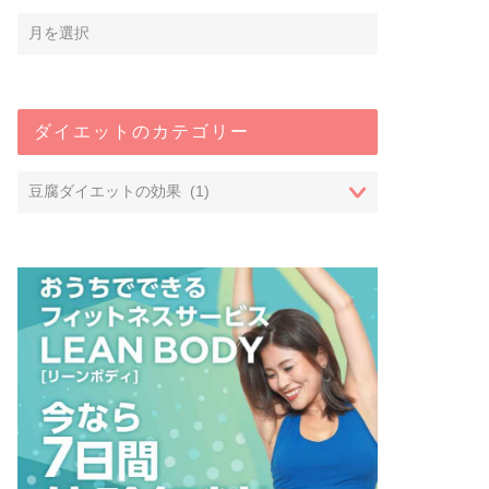
ダイエットのカテゴリー