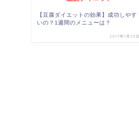
【豆腐ダイエットの効果】成功しやす
いの？1週間のメニューは？
2017年1月25