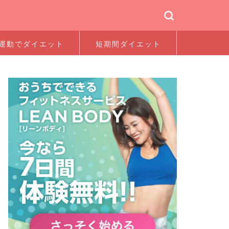
運動でダイエット
短期間ダイエット