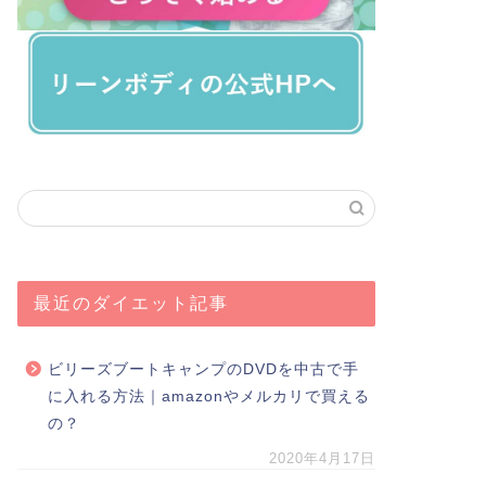
最近のダイエット記事
ビリーズブートキャンプのDVDを中古で手
に入れる方法｜amazonやメルカリで買える
の？
2020年4月17日