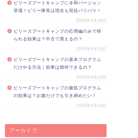
ビリーズブートキャンプに令和バージョン
登場！ビリー隊長は現在も現役バリバリ！
2020年4月16日
ビリーズブートキャンプの応用編のみで得
られる効果は？中古で買えるの？
2020年4月15日
ビリーズブートキャンプの基本プログラム
だけやる方法｜効果は期待できるの？
2020年4月15日
ビリーズブートキャンプの腹筋プログラム
の効果は？お腹だけでも引き締めたい！
2020年4月14日
アーカイブ