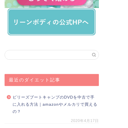
最近のダイエット記事
ビリーズブートキャンプのDVDを中古で手
に入れる方法｜amazonやメルカリで買える
の？
2020年4月17日