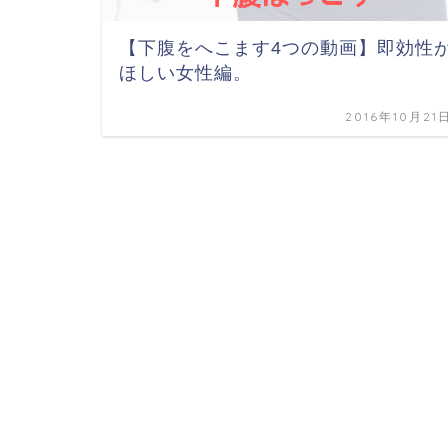
【下腹をへこます4つの動画】即効性
ほしい女性編。
2016年10月21