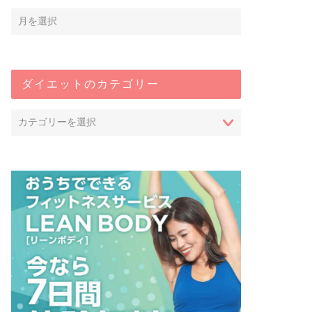
ダイエットのカテゴリー