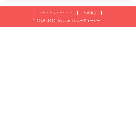
プライバシーポリシー
免責事項
2016–2026 beautp（ビューティーピー）