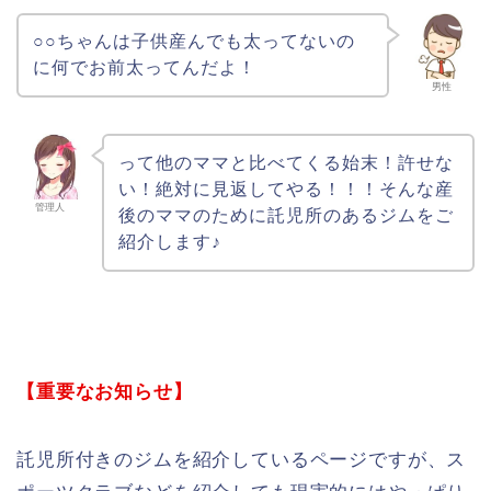
○○ちゃんは子供産んでも太ってないの
に何でお前太ってんだよ！
男性
って他のママと比べてくる始末！許せな
い！絶対に見返してやる！！！そんな産
管理人
後のママのために託児所のあるジムをご
紹介します♪
【重要なお知らせ】
託児所付きのジムを紹介しているページですが、ス