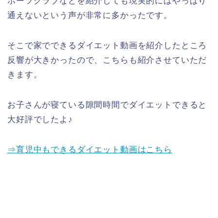
ポーツクラブなどを紹介しても現実的にはやっぱり
通えないという声が非常に多かったです。
そこで家でできるダイエット動画を紹介したところ
反響が大きかったので、こちらも紹介させていただ
きます。
お子さんが寝ている隙間時間でダイエットできると
大好評でしたよ♪
⇒育児中もできるダイエット動画はこちら