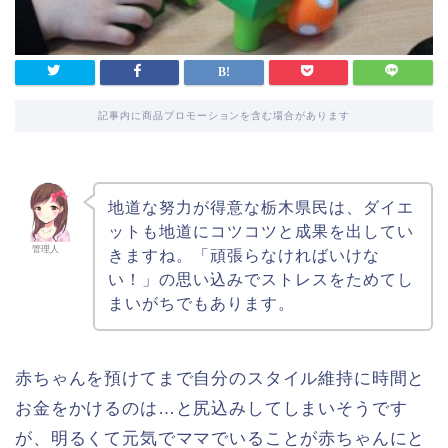
記事内に商品プロモーションを含む場合があります
地道な努力が得意な栃木県民は、ダイエ
ットも地道にコツコツと成果を出してい
管理人
きますね。「頑張らなければいけな
い！」の思い込みでストレスをためてし
まいがちでもあります。
赤ちゃんを預けてまで自分のスタイル維持に時間と
お金をかけるのは…と尻込みしてしまいそうです
が、明るくて元気でママでいることが赤ちゃんにと