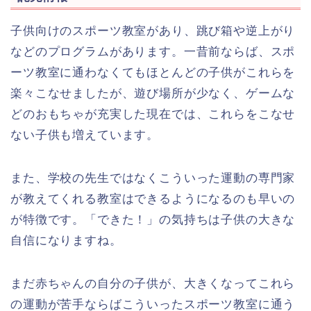
子供向けのスポーツ教室があり、跳び箱や逆上がり
などのプログラムがあります。一昔前ならば、スポ
ーツ教室に通わなくてもほとんどの子供がこれらを
楽々こなせましたが、遊び場所が少なく、ゲームな
どのおもちゃが充実した現在では、これらをこなせ
ない子供も増えています。
また、学校の先生ではなくこういった運動の専門家
が教えてくれる教室はできるようになるのも早いの
が特徴です。「できた！」の気持ちは子供の大きな
自信になりますね。
まだ赤ちゃんの自分の子供が、大きくなってこれら
の運動が苦手ならばこういったスポーツ教室に通う