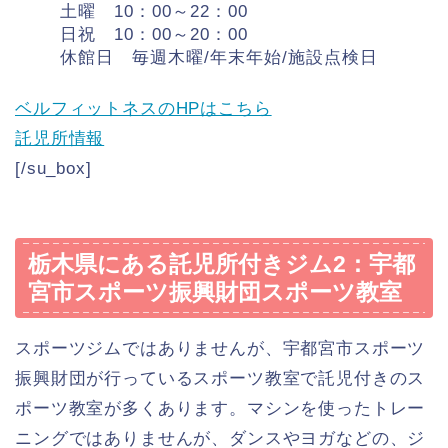
土曜 10：00～22：00
日祝 10：00～20：00
休館日 毎週木曜/年末年始/施設点検日
ベルフィットネスのHPはこちら
託児所情報
[/su_box]
栃木県にある託児所付きジム2：宇都
宮市スポーツ振興財団スポーツ教室
スポーツジムではありませんが、宇都宮市スポーツ
振興財団が行っているスポーツ教室で託児付きのス
ポーツ教室が多くあります。マシンを使ったトレー
ニングではありませんが、ダンスやヨガなどの、ジ