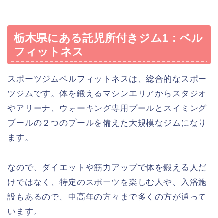
栃木県にある託児所付きジム1：ベル
フィットネス
スポーツジムベルフィットネスは、総合的なスポー
ツジムです。体を鍛えるマシンエリアからスタジオ
やアリーナ、ウォーキング専用プールとスイミング
プールの２つのプールを備えた大規模なジムになり
ます。
なので、ダイエットや筋力アップで体を鍛える人だ
けではなく、特定のスポーツを楽しむ人や、入浴施
設もあるので、中高年の方々まで多くの方が通って
います。