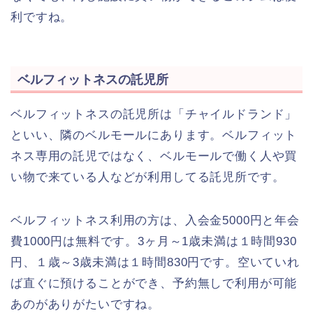
利ですね。
ベルフィットネスの託児所
ベルフィットネスの託児所は「チャイルドランド」
といい、隣のベルモールにあります。ベルフィット
ネス専用の託児ではなく、ベルモールで働く人や買
い物で来ている人などが利用してる託児所です。
ベルフィットネス利用の方は、入会金5000円と年会
費1000円は無料です。3ヶ月～1歳未満は１時間930
円、１歳～3歳未満は１時間830円です。空いていれ
ば直ぐに預けることができ、予約無しで利用が可能
あのがありがたいですね。