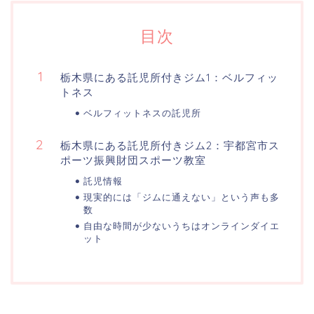
目次
栃木県にある託児所付きジム1：ベルフィッ
トネス
ベルフィットネスの託児所
栃木県にある託児所付きジム2：宇都宮市ス
ポーツ振興財団スポーツ教室
託児情報
現実的には「ジムに通えない」という声も多
数
自由な時間が少ないうちはオンラインダイエ
ット