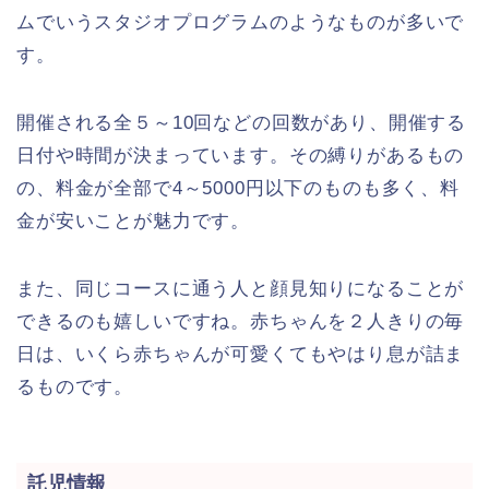
ムでいうスタジオプログラムのようなものが多いで
す。
開催される全５～10回などの回数があり、開催する
日付や時間が決まっています。その縛りがあるもの
の、料金が全部で4～5000円以下のものも多く、料
金が安いことが魅力です。
また、同じコースに通う人と顔見知りになることが
できるのも嬉しいですね。赤ちゃんを２人きりの毎
日は、いくら赤ちゃんが可愛くてもやはり息が詰ま
るものです。
託児情報