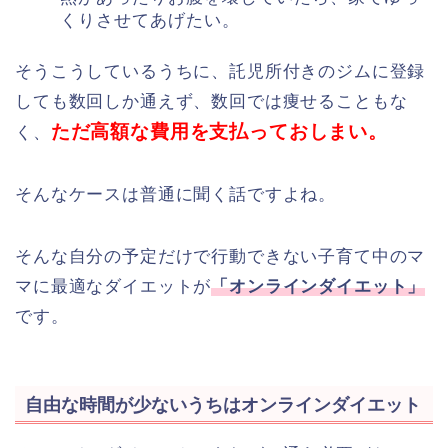
くりさせてあげたい。
そうこうしているうちに、託児所付きのジムに登録
しても数回しか通えず、数回では痩せることもな
ただ高額な費用を支払っておしまい。
く、
そんなケースは普通に聞く話ですよね。
そんな自分の予定だけで行動できない子育て中のマ
マに最適なダイエットが
「オンラインダイエット」
です。
自由な時間が少ないうちはオンラインダイエット