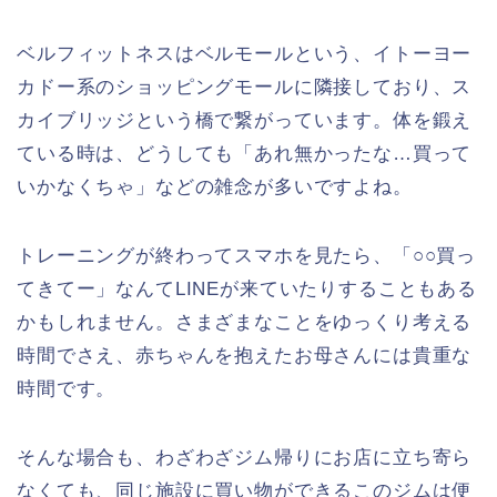
ベルフィットネスはベルモールという、イトーヨー
カドー系のショッピングモールに隣接しており、ス
カイブリッジという橋で繋がっています。体を鍛え
ている時は、どうしても「あれ無かったな…買って
いかなくちゃ」などの雑念が多いですよね。
トレーニングが終わってスマホを見たら、「○○買っ
てきてー」なんてLINEが来ていたりすることもある
かもしれません。さまざまなことをゆっくり考える
時間でさえ、赤ちゃんを抱えたお母さんには貴重な
時間です。
そんな場合も、わざわざジム帰りにお店に立ち寄ら
なくても、同じ施設に買い物ができるこのジムは便