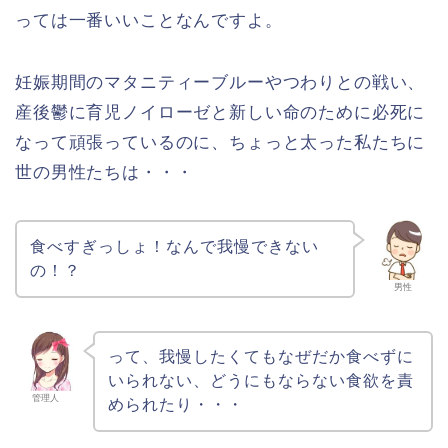
っては一番いいことなんですよ。
妊娠期間のマタニティーブルーやつわりとの戦い、
産後鬱に育児ノイローゼと新しい命のために必死に
なって頑張っているのに、ちょっと太った私たちに
世の男性たちは・・・
食べすぎっしょ！なんで我慢できない
の！？
男性
って、我慢したくてもなぜだか食べずに
いられない、どうにもならない食欲を責
管理人
められたり・・・