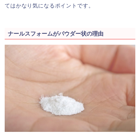
てはかなり気になるポイントです。
ナールスフォームがパウダー状の理由