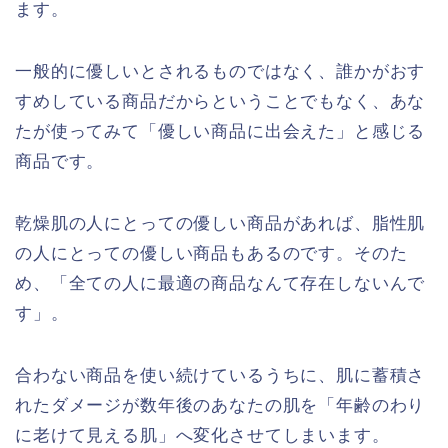
ます。
一般的に優しいとされるものではなく、誰かがおす
すめしている商品だからということでもなく、あな
たが使ってみて「優しい商品に出会えた」と感じる
商品です。
乾燥肌の人にとっての優しい商品があれば、脂性肌
の人にとっての優しい商品もあるのです。そのた
め、「全ての人に最適の商品なんて存在しないんで
す」。
合わない商品を使い続けているうちに、肌に蓄積さ
れたダメージが数年後のあなたの肌を「年齢のわり
に老けて見える肌」へ変化させてしまいます。