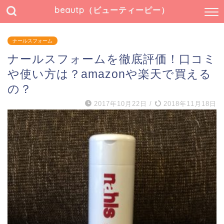
beautp（ビューティーピー）
ナールスフォーム
ナールスフォームを徹底評価！口コミ
や使い方は？amazonや楽天で買える
の？
2017年10月22日
/
2018年11月18日