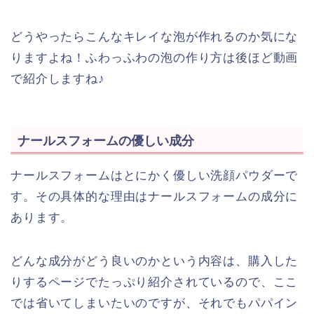
どうやったらこんなキレイな泡が作れるのか気にな
りますよね！ふわっふわの泡の作り方は後ほど動画
で紹介しますね♪
ナールスフォームの優しい成分
ナールスフォームはとにかく優しい洗顔パウダーで
す。その具体的な理由はナールスフォームの成分に
あります。
どんな成分がどう良いのかという内容は、購入した
りするページでたっぷり紹介されているので、ここ
では省いてしまいたいのですが、それでもパパイン