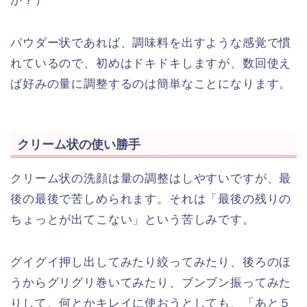
か？）
パウダー状であれば、調味料を出すような感覚で慣
れているので、初めはドキドキしますが、数回使え
ば好みの量に調整するのは簡単なことになります。
クリーム状の使い勝手
クリーム状の洗顔は量の調整はしやすいですが、最
後の最後で苦しめられます。それは「最後の残りの
ちょっとが出てこない」という苦しみです。
グイグイ押し出してみたり絞ってみたり、後ろのほ
うからグリグリ巻いてみたり、ブンブン振ってみた
りして、何とかキレイに使おうとしても、「あと５