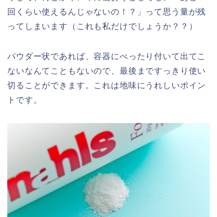
回くらい使えるんじゃないの！？」って思う量が残
ってしまいます（これも私だけでしょうか？？）
パウダー状であれば、容器にべったり付いて出てこ
ないなんてこともないので、最後まですっきり使い
切ることができます。これは地味にうれしいポイン
トです。