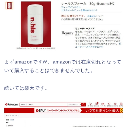
まずamazonですが、amazonでは在庫切れとなって
いて購入することはできませんでした。
続いては楽天です。