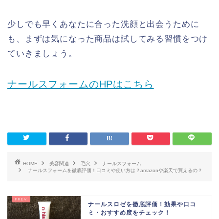
少しでも早くあなたに合った洗顔と出会うために
も、まずは気になった商品は試してみる習慣をつけ
ていきましょう。
ナールスフォームのHPはこちら
HOME
美容関連
毛穴
ナールスフォーム
ナールスフォームを徹底評価！口コミや使い方は？amazonや楽天で買えるの？
ナールスロゼを徹底評価！効果や口コ
ミ・おすすめ度をチェック！