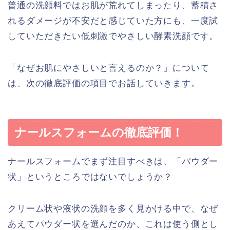
普通の洗顔料ではお肌が荒れてしまったり、蓄積さ
れるダメージが不安だと感じていた方にも、一度試
していただきたい低刺激でやさしい酵素洗顔です。
「なぜお肌にやさしいと言えるのか？」について
は、次の徹底評価の項目でお話していきます。
ナールスフォームの徹底評価！
ナールスフォームでまず注目すべきは、「パウダー
状」というところではないでしょうか？
クリーム状や液状の洗顔を多く見かける中で、なぜ
あえてパウダー状を選んだのか、これは使う側とし