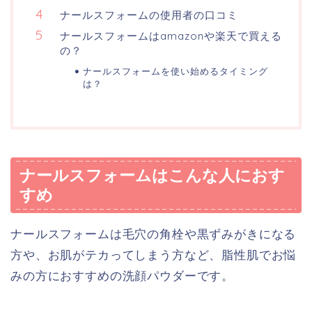
ナールスフォームの使用者の口コミ
ナールスフォームはamazonや楽天で買える
の？
ナールスフォームを使い始めるタイミング
は？
ナールスフォームはこんな人におす
すめ
ナールスフォームは毛穴の角栓や黒ずみがきになる
方や、お肌がテカってしまう方など、脂性肌でお悩
みの方におすすめの洗顔パウダーです。