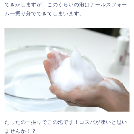
てきがしますが、このくらいの泡はナールスフォー
ム一振り分でできてしまいます。
たったの一振りでこの泡です！コスパが凄いと思い
ませんか！？