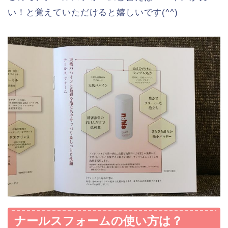
い！と覚えていただけると嬉しいです(^^)
ナールスフォームの使い方は？