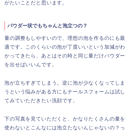
がたいことだと思います。
パウダー状でもちゃんと泡立つの？
量の調整もしやすいので、理想の泡を作るのにも最
適です。このくらいの泡が丁度いいという加減がわ
かってきたら、あとはその時と同じ量だけパウダー
を出せばいいんです。
泡が立ちすぎてしまう。逆に泡が少なくなってしま
うという悩みがある方にもナールスフォームは試し
てみていただきたい洗顔です。
下の写真を見ていただくと、かなりたくさんの量を
使わないとこんなには泡立たないんじゃないの？っ