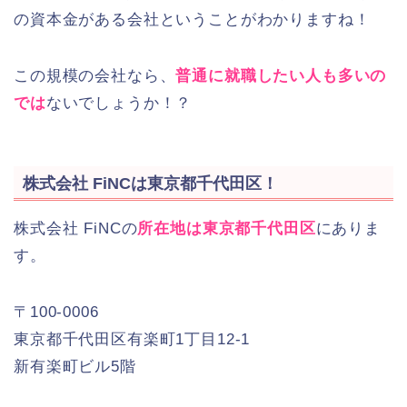
の資本金がある会社ということがわかりますね！
この規模の会社なら、
普通に就職したい人も多いの
では
ないでしょうか！？
株式会社 FiNCは東京都千代田区！
株式会社 FiNCの
所在地は東京都千代田区
にありま
す。
〒100-0006
東京都千代田区有楽町1丁目12-1
新有楽町ビル5階