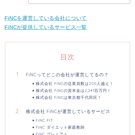
FiNCを運営している会社について
FiNCが提供しているサービス一覧
目次
FiNCってどこの会社が運営してるの？
株式会社 FiNCの従業員数は200人越え！
株式会社 FiNCの資本金は2,241百万円！
株式会社 FiNCは東京都千代田区！
株式会社 FiNCが運営しているサービス
FiNC FIT
FiNC ダイエット家庭教師
FiNC プレミアム