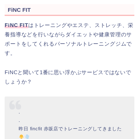
FiNC FIT
FiNC FIT
はトレーニングやエステ、ストレッチ、栄
養指導などを行いながらダイエットや健康管理のサ
ポートをしてくれるパーソナルトレーニングジムで
す。
FiNCと聞いて1番に思い浮かぶサービスではないで
しょうか？
.
.
昨日 fincfit 赤坂店でトレーニングしてきました