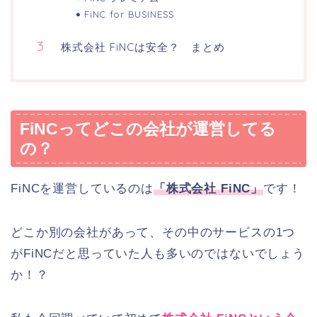
FiNC for BUSINESS
株式会社 FiNCは安全？ まとめ
FiNCってどこの会社が運営してる
の？
FiNCを運営しているのは
「株式会社 FiNC」
です！
どこか別の会社があって、その中のサービスの1つ
がFiNCだと思っていた人も多いのではないでしょう
か！？