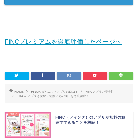
FiNCプレミアムを徹底評価したページへ
HOME
FINCのダイエットアプリの口コミ
FiNCアプリの安全性
FiNCのアプリは安全？危険？その理由を徹底調査！
FiNC（フィンク）のアプリが無料の範
囲でできることを検証！