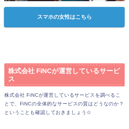
スマホの女性はこちら
株式会社 FiNCが運営しているサービ
ス
株式会社 FiNCが運営しているサービスを調べるこ
とで、FiNCの全体的なサービスの質はどうなのか？
ということも確認しておきましょう☆