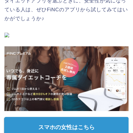
ダイエットアプリを選ぶときに、安全性が気になっ
ている人は、ぜひFiNCのアプリから試してみてはい
かがでしょうか♪
スマホの女性はこちら