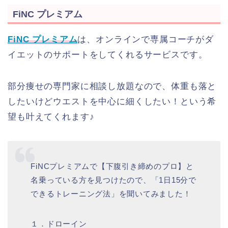
FiNC プレミアム
FiNC プレミアム
は、オンラインで専属コーチがダ
イエットのサポートをしてくれるサービスです。
部分痩せの専門家に相談し放題なので、体重も落と
したいけどウエストを中心に細くしたい！という希
望も叶えてくれます♪
FiNCプレミアムで【下腹引き締めのプロ】と
名乗っている方を見つけたので、「1日15分で
できるトレーニング法」を聞いてみました！
１．ドローイン