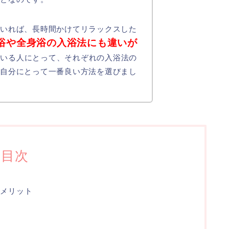
もいれば、長時間かけてリラックスした
浴や全身浴の入浴法にも違いが
ている人にとって、それぞれの入浴法の
、自分にとって一番良い方法を選びまし
目次
メリット
ト