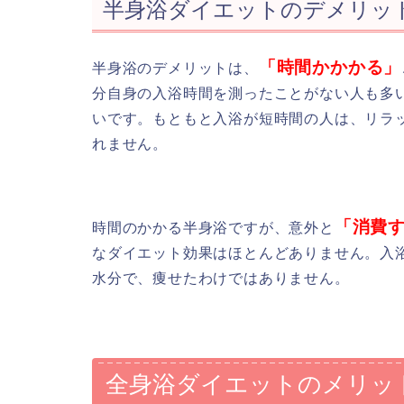
半身浴ダイエットのデメリッ
「時間かかかる」
半身浴のデメリットは、
分自身の入浴時間を測ったことがない人も多
いです。もともと入浴が短時間の人は、リラ
れません。
「消費
時間のかかる半身浴ですが、意外と
なダイエット効果はほとんどありません。入
水分で、痩せたわけではありません。
全身浴ダイエットのメリッ