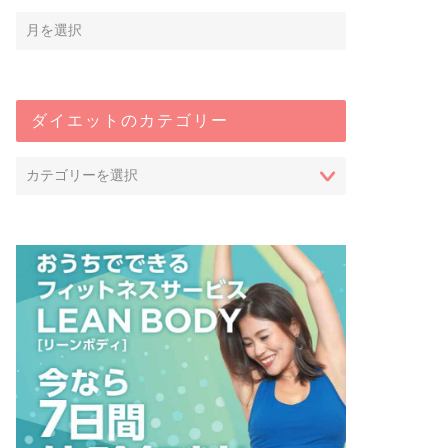
ダイエットのカテゴリー