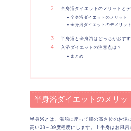
全身浴ダイエットのメリットとデ
全身浴ダイエットのメリット
全身浴ダイエットのデメリッ
半身浴と全身浴はどっちがおすす
入浴ダイエットの注意点は？
まとめ
半身浴ダイエットのメリッ
半身浴とは、湯船に座って腰の高さ位のお湯
高い38～39度程度にします。上半身はお風