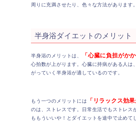
周りに充満させたり、色々な方法があります
半身浴ダイエットのメリット
「心臓に負担がか
半身浴のメリットは、
心拍数が上がります。心臓に持病がある人は
がっていく半身浴が適しているのです。
「リラックス効果
もう一つのメリットには
のは、ストレスです。日常生活でもストレス
ももういいや！とダイエットを途中で止めて