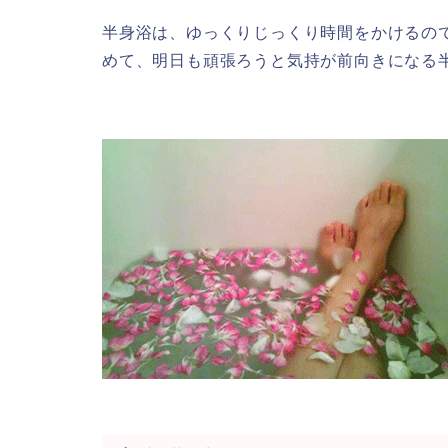
半身浴は、ゆっくりじっくり時間をかけるの
めて、明日も頑張ろうと気持が前向きになる