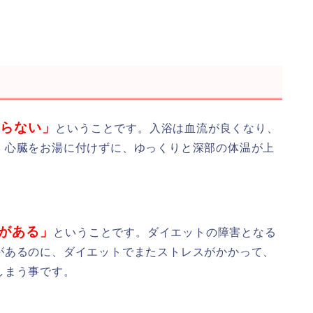
。
からない」
ということです。入浴は血流が良くなり、
、心臓をお湯に付けずに、ゆっくりと深部の体温が上
がある」
ということです。ダイエットの障害となる
があるのに、ダイエットでまたストレスがかかって、
しまう事です。