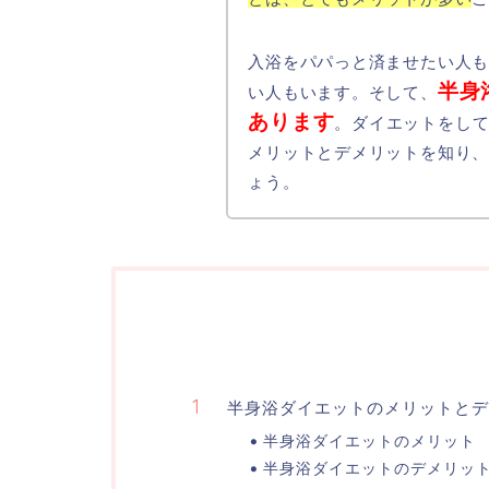
入浴をパパっと済ませたい人
半身
い人もいます。そして、
あります
。ダイエットをし
メリットとデメリットを知り
ょう。
半身浴ダイエットのメリットとデ
半身浴ダイエットのメリット
半身浴ダイエットのデメリッ