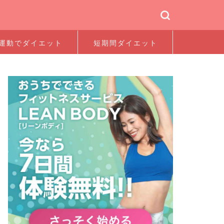
運動でダイエット
短期間ダイエット