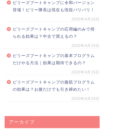
ビリーズブートキャンプに令和バージョン
登場！ビリー隊長は現在も現役バリバリ！
2020年4月16日
ビリーズブートキャンプの応用編のみで得
られる効果は？中古で買えるの？
2020年4月15日
ビリーズブートキャンプの基本プログラム
だけやる方法｜効果は期待できるの？
2020年4月15日
ビリーズブートキャンプの腹筋プログラム
の効果は？お腹だけでも引き締めたい！
2020年4月14日
アーカイブ