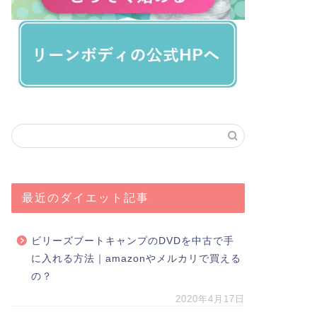
最近のダイエット記事
ビリーズブートキャンプのDVDを中古で手
に入れる方法｜amazonやメルカリで買える
の？
2020年4月17日