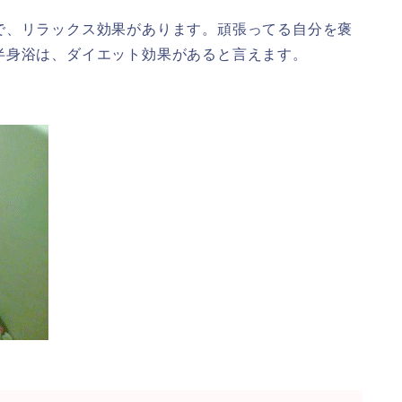
で、リラックス効果があります。頑張ってる自分を褒
半身浴は、ダイエット効果があると言えます。