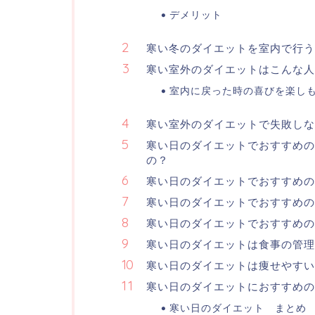
デメリット
寒い冬のダイエットを室内で行う
寒い室外のダイエットはこんな人
室内に戻った時の喜びを楽し
寒い室外のダイエットで失敗し
寒い日のダイエットでおすすめの
の？
寒い日のダイエットでおすすめの
寒い日のダイエットでおすすめの
寒い日のダイエットでおすすめ
寒い日のダイエットは食事の管理
寒い日のダイエットは痩せやす
寒い日のダイエットにおすすめの
寒い日のダイエット まとめ