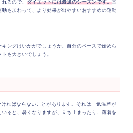
くれるので、
ダイエットには最適のシーズンです。
室
運動も加わって、より効果が出やすいおすすめの運動
ーキングはいかがでしょうか。自分のペースで始めら
ットも大きいでしょう。
なければならないことがあります。それは、気温差が
ていると、暑くなりますが、立ち止まったり、薄着を