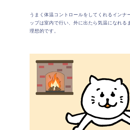
うまく体温コントロールをしてくれるインナ
ップは室内で行い、外に出たら気温になれる
理想的です。