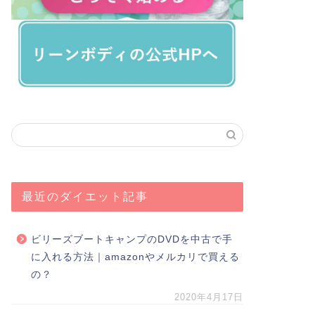
最近のダイエット記事
ビリーズブートキャンプのDVDを中古で手
に入れる方法｜amazonやメルカリで買える
の？
2020年4月17日