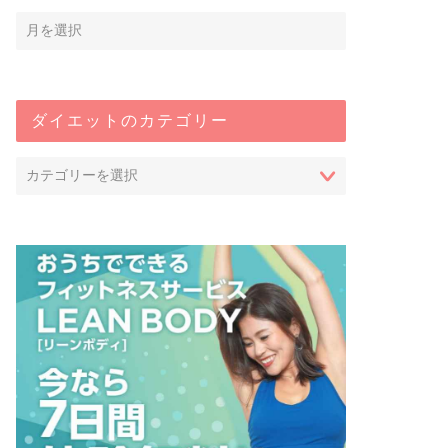
ダイエットのカテゴリー