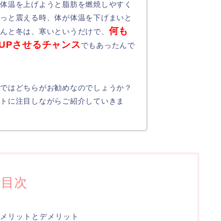
が体温を上げようと脂肪を燃焼しやすく
るっと震える時、体が体温を下げまいと
何も
なんと冬は、寒いというだけで、
UPさせるチャンス
でもあったんで
内ではどちらがお勧めなのでしょうか？
ットに注目しながらご紹介していきま
目次
メリットとデメリット