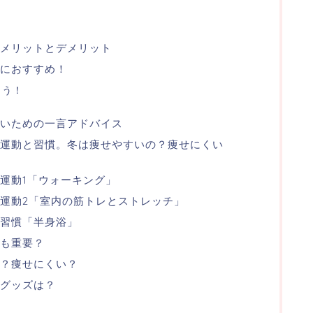
メリットとデメリット
におすすめ！
もう！
ないための一言アドバイス
運動と習慣。冬は痩せやすいの？痩せにくい
運動1「ウォーキング」
運動2「室内の筋トレとストレッチ」
の習慣「半身浴」
も重要？
い？痩せにくい？
グッズは？