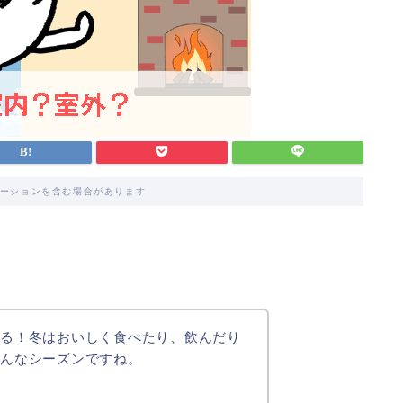
ーションを含む場合があります
太る！冬はおいしく食べたり、飲んだり
そんなシーズンですね。