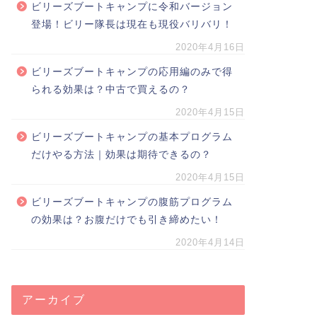
ビリーズブートキャンプに令和バージョン
登場！ビリー隊長は現在も現役バリバリ！
2020年4月16日
ビリーズブートキャンプの応用編のみで得
られる効果は？中古で買えるの？
2020年4月15日
ビリーズブートキャンプの基本プログラム
だけやる方法｜効果は期待できるの？
2020年4月15日
ビリーズブートキャンプの腹筋プログラム
の効果は？お腹だけでも引き締めたい！
2020年4月14日
アーカイブ