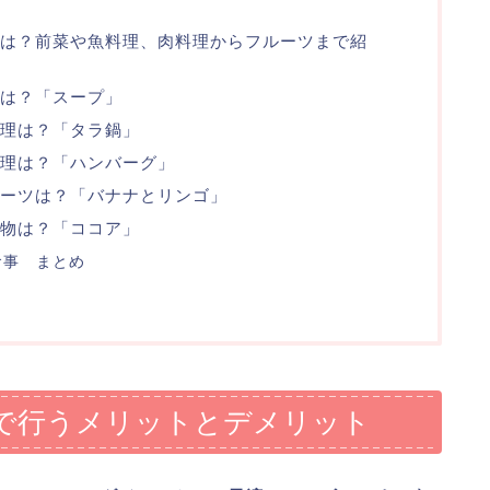
は？前菜や魚料理、肉料理からフルーツまで紹
菜は？「スープ」
理は？「タラ鍋」
理は？「ハンバーグ」
ーツは？「バナナとリンゴ」
物は？「ココア」
食事 まとめ
で行うメリットとデメリット