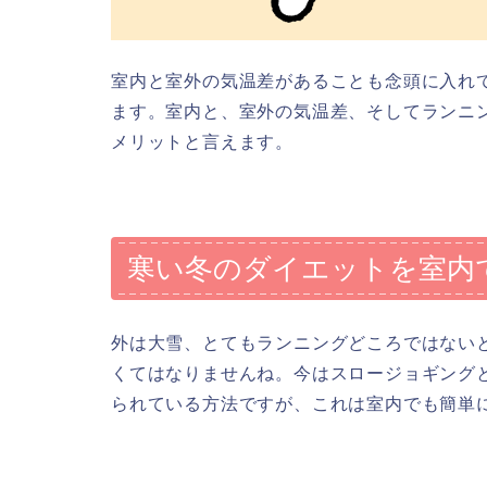
室内と室外の気温差があることも念頭に入れ
ます。室内と、室外の気温差、そしてランニ
メリットと言えます。
寒い冬のダイエットを室内
外は大雪、とてもランニングどころではない
くてはなりませんね。今はスロージョギング
られている方法ですが、これは室内でも簡単