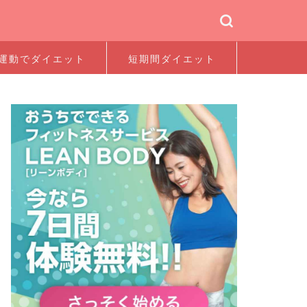
運動でダイエット
短期間ダイエット