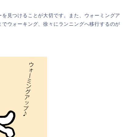
ーを見つけることが大切です。また、ウォーミングア
までウォーキング、徐々にランニングへ移行するのが