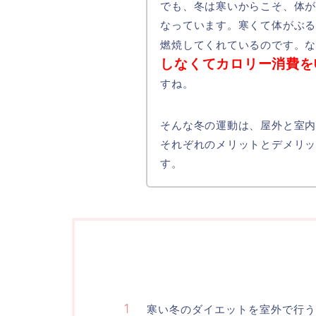
でも、冬は寒いからこそ、体
なっています。寒くて体がぶ
燃焼してくれているのです。
しなくてカロリー消費を
すね。
そんな冬の運動は、屋外と室
それぞれのメリットとデメリ
す。
寒い冬のダイエットを室外で行う