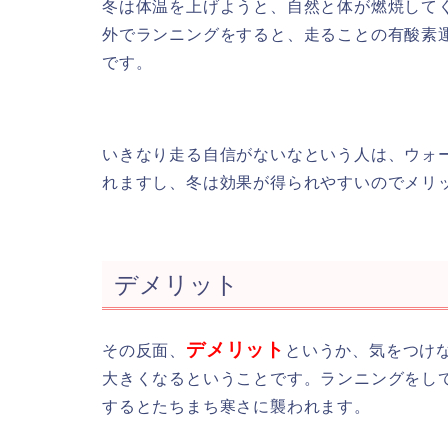
冬は体温を上げようと、自然と体が燃焼して
外でランニングをすると、走ることの有酸素
です。
いきなり走る自信がないなという人は、ウォ
れますし、冬は効果が得られやすいのでメリ
デメリット
デメリット
その反面、
というか、気をつけ
大きくなるということです。ランニングをし
するとたちまち寒さに襲われます。