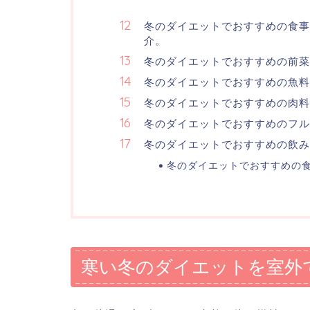
冬のダイエットでおすすめの食事
介。
冬のダイエットでおすすめの前
冬のダイエットでおすすめの魚料
冬のダイエットでおすすめの肉料
冬のダイエットでおすすめのフル
冬のダイエットでおすすめの飲み
冬のダイエットでおすすめの
寒い冬のダイエットを室外