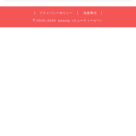
プライバシーポリシー
免責事項
2016–2026 beautp（ビューティーピー）