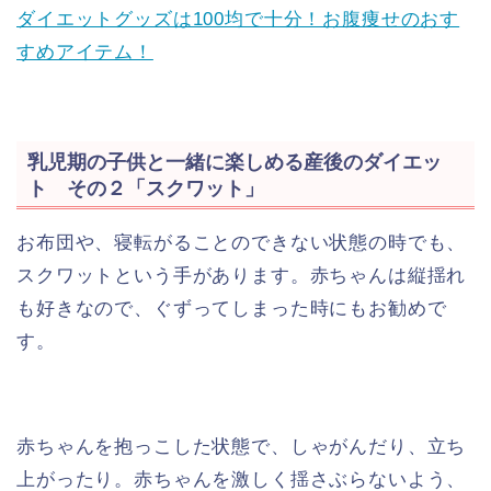
ダイエットグッズは100均で十分！お腹痩せのおす
すめアイテム！
乳児期の子供と一緒に楽しめる産後のダイエッ
ト その２「スクワット」
お布団や、寝転がることのできない状態の時でも、
スクワットという手があります。赤ちゃんは縦揺れ
も好きなので、ぐずってしまった時にもお勧めで
す。
赤ちゃんを抱っこした状態で、しゃがんだり、立ち
上がったり。赤ちゃんを激しく揺さぶらないよう、