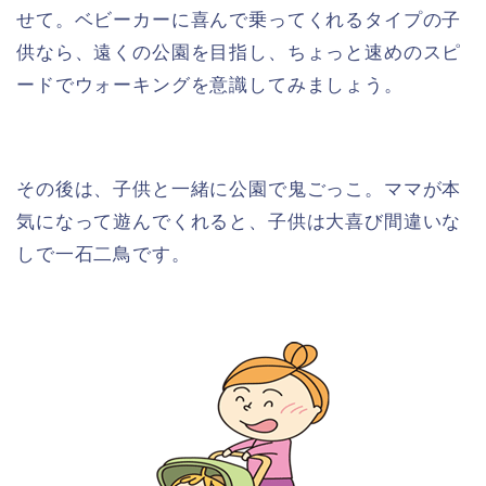
せて。ベビーカーに喜んで乗ってくれるタイプの子
供なら、遠くの公園を目指し、ちょっと速めのスピ
ードでウォーキングを意識してみましょう。
その後は、子供と一緒に公園で鬼ごっこ。ママが本
気になって遊んでくれると、子供は大喜び間違いな
しで一石二鳥です。