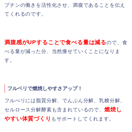
プチンの働きを活性化させ、満腹であることを伝え
てくれるのです。
満腹感がUPすることで食べる量は減る
ので、食
べる量が減った分、当然痩せていくことになりま
す。
フルベリで燃焼しやすさアップ！
フルべリには脂質分解、でんぷん分解、乳糖分解、
燃焼し
セルロース分解酵素も含まれているので、
やすい体質づくり
もサポートしてくれます。