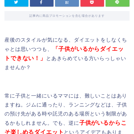
記事内に商品プロモーションを含む場合があります
産後のスタイルが気になる、ダイエットをしなくち
「子供がいるからダイエッ
ゃとは思いつつも、
トできない！」
とあきらめている方いらっしゃい
ませんか？
常に子供と一緒にいるママには、難しいことはあり
ますね。ジムに通ったり、ランニングなどは、子供
の預け先がある時や託児のある場所という制限があ
子供がいるからこ
るかもしれません。でも、逆に
そ楽しめるダイエット
というアイデアもありま