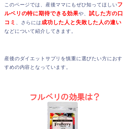
フ
このページでは、産後ママにもぜひ知ってほしい
ルベリの特に期待できる効果
試した方の口
や、
コミ
成功した人と失敗した人の違い
、さらには
などについて紹介してきます。
産後のダイエットサプリを慎重に選びたい方におす
すめの内容となっています。