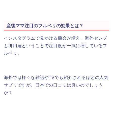
産後ママ注目のフルベリの効果とは？
インスタグラムで見かける機会が増え、海外セレブ
も御用達ということで注目度が一気に増しているフ
ルベリ。
海外では様々な雑誌やTVでも紹介されるほどの人気
サプリですが、日本での口コミは良いのでしょう
か？