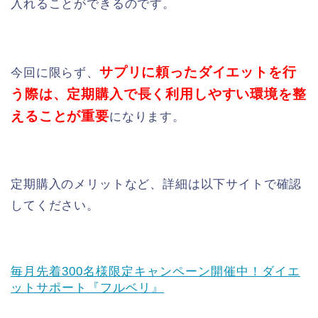
入れることができるのです。
サプリに頼ったダイエットを行
今回に限らず、
う際は、定期購入で長く利用しやすい環境を整
えることが重要
になります。
定期購入のメリットなど、詳細は以下サイトで確認
してください。
毎月先着300名様限定キャンペーン開催中！ダイエ
ットサポート『フルベリ』