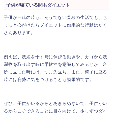
子供が寝ている間もダイエット
子供が一緒の時も、そうでない普段の生活でも、ち
ょっと心がけたらダイエットに効果的な行動はたく
さんあります。
例えば、洗濯を干す時に伸びる動きや、カゴから洗
濯物を取り出す時に柔軟性を意識してみるとか、台
所に立った時には、つま先立ち、また、椅子に座る
時には姿勢に気をつけることも効果的です。
ぜひ、子供がいるからとあきらめないで、子供がい
るからこそできることに目を向けて、少しずつダイ