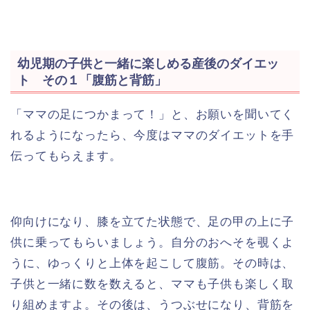
幼児期の子供と一緒に楽しめる産後のダイエッ
ト その１「腹筋と背筋」
「ママの足につかまって！」と、お願いを聞いてく
れるようになったら、今度はママのダイエットを手
伝ってもらえます。
仰向けになり、膝を立てた状態で、足の甲の上に子
供に乗ってもらいましょう。自分のおへそを覗くよ
うに、ゆっくりと上体を起こして腹筋。その時は、
子供と一緒に数を数えると、ママも子供も楽しく取
り組めますよ。その後は、うつぶせになり、背筋を