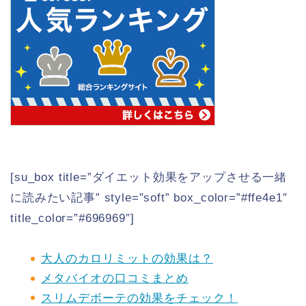
[su_box title=”ダイエット効果をアップさせる一緒
に読みたい記事” style=”soft” box_color=”#ffe4e1″
title_color=”#696969″]
大人のカロリミットの効果は？
メタバイオの口コミまとめ
スリムデボーテの効果をチェック！