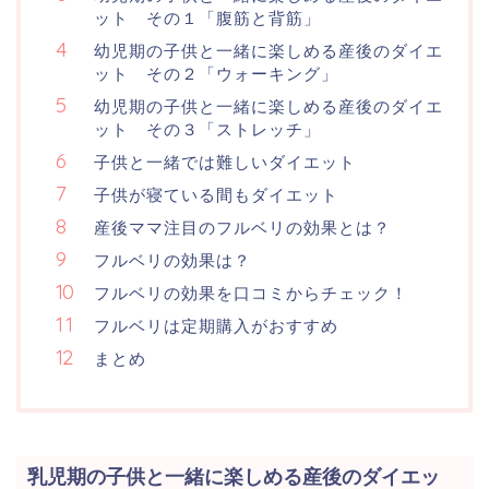
ット その１「腹筋と背筋」
幼児期の子供と一緒に楽しめる産後のダイエ
ット その２「ウォーキング」
幼児期の子供と一緒に楽しめる産後のダイエ
ット その３「ストレッチ」
子供と一緒では難しいダイエット
子供が寝ている間もダイエット
産後ママ注目のフルベリの効果とは？
フルベリの効果は？
フルベリの効果を口コミからチェック！
フルベリは定期購入がおすすめ
まとめ
乳児期の子供と一緒に楽しめる産後のダイエッ