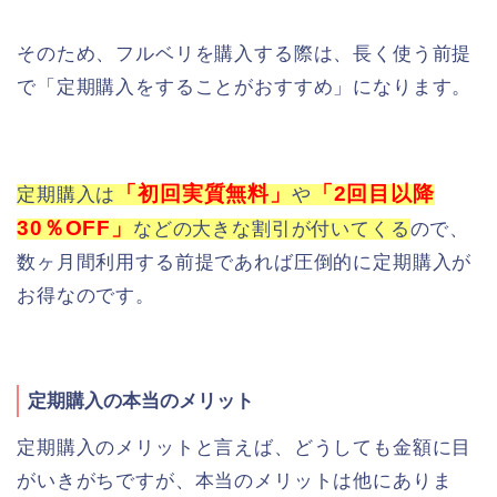
そのため、フルベリを購入する際は、長く使う前提
で「定期購入をすることがおすすめ」になります。
「初回実質無料」
「2回目以降
定期購入は
や
30％OFF」
などの大きな割引が付いてくる
ので、
数ヶ月間利用する前提であれば圧倒的に定期購入が
お得なのです。
定期購入の本当のメリット
定期購入のメリットと言えば、どうしても金額に目
がいきがちですが、本当のメリットは他にありま