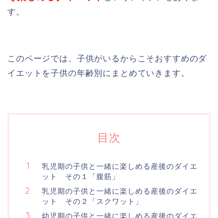
す。
このページでは、子供がいるからこそおすすめのダ
イエットを子供の年齢別にまとめていきます。
目次
乳児期の子供と一緒に楽しめる産後のダイエ
ット その１「腹筋」
乳児期の子供と一緒に楽しめる産後のダイエ
ット その２「スクワット」
幼児期の子供と一緒に楽しめる産後のダイエ