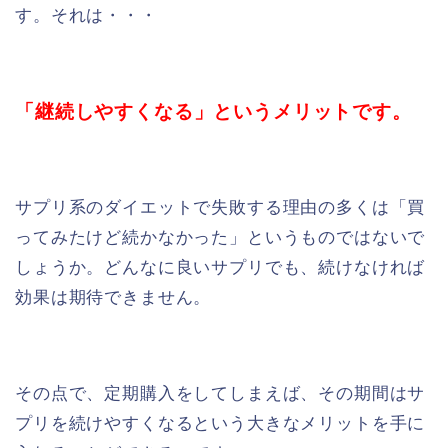
す。それは・・・
「継続しやすくなる」というメリットです。
サプリ系のダイエットで失敗する理由の多くは「買
ってみたけど続かなかった」というものではないで
しょうか。どんなに良いサプリでも、続けなければ
効果は期待できません。
その点で、定期購入をしてしまえば、その期間はサ
プリを続けやすくなるという大きなメリットを手に