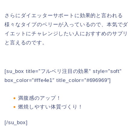
さらにダイエッターサポートに効果的と言われる
様々なタイプのベリーが入っているので、本気でダ
イエットにチャレンジしたい人におすすめのサプリ
と言えるのです。
[su_box title=”フルベリ注目の効果” style=”soft”
box_color=”#ffe4e1″ title_color=”#696969″]
満腹感のアップ！
燃焼しやすい体質づくり！
[/su_box]