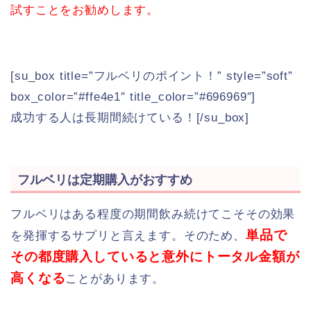
試すことをお勧めします。
[su_box title=”フルベリのポイント！” style=”soft”
box_color=”#ffe4e1″ title_color=”#696969″]
成功する人は長期間続けている！[/su_box]
フルベリは定期購入がおすすめ
フルベリはある程度の期間飲み続けてこそその効果
単品で
を発揮するサプリと言えます。そのため、
その都度購入していると意外にトータル金額が
高くなる
ことがあります。